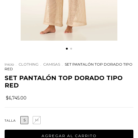
Inicio
.
CLOTHING
.
CAMISAS
.
SET PANTALÓN TOP DORADO TIPO
RED
SET PANTALÓN TOP DORADO TIPO
RED
$6,745.00
S
M
TALLA