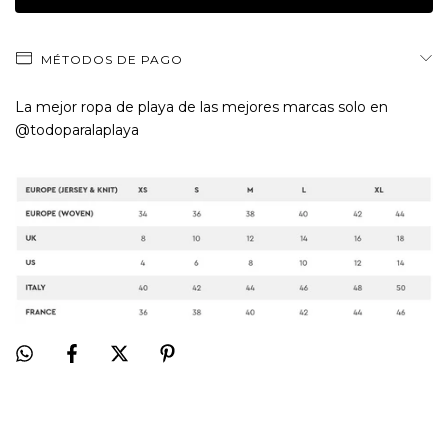
MÉTODOS DE PAGO
La mejor ropa de playa de las mejores marcas solo en
@todoparalaplaya