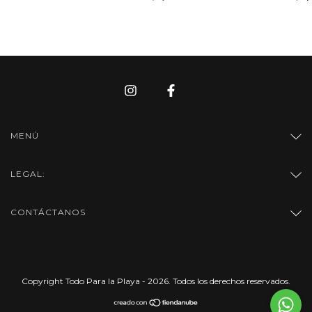
MENÚ
LEGAL:
CONTÁCTANOS
Copyright Todo Para la Playa - 2026. Todos los derechos reservados.