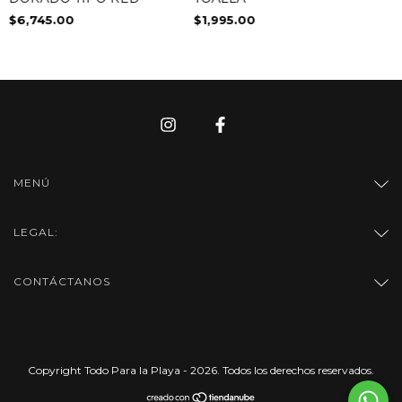
$6,745.00
$1,995.00
MENÚ
LEGAL:
CONTÁCTANOS
Copyright Todo Para la Playa - 2026. Todos los derechos reservados.