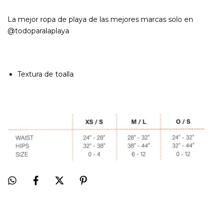
La mejor ropa de playa de las mejores marcas solo en
@todoparalaplaya
Textura de toalla