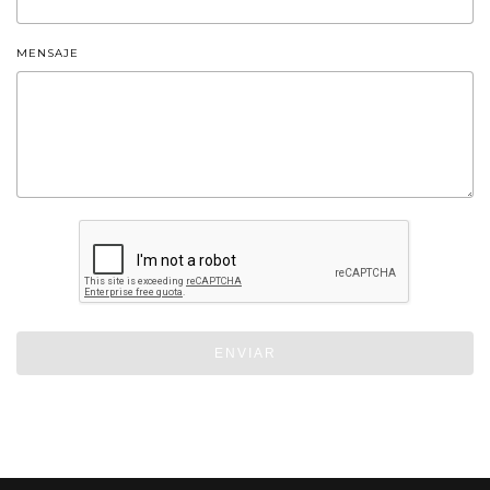
MENSAJE
ENVIAR