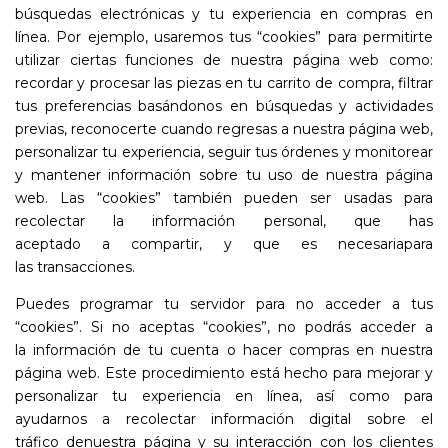
búsquedas electrónicas y tu experiencia en compras en
línea. Por ejemplo, usaremos tus “cookies” para permitirte
utilizar ciertas funciones de nuestra página web como:
recordar y procesar las piezas en tu carrito de compra, filtrar
tus preferencias basándonos en búsquedas y actividades
previas, reconocerte cuando regresas a nuestra página web,
personalizar tu experiencia, seguir tus órdenes y monitorear
y mantener información sobre tu uso de nuestra página
web. ​Las “cookies” también pueden ser usadas para
recolectar la información personal, que has
aceptado a compartir, y que es necesariapara
las transacciones.
Puedes programar tu servidor para no acceder a tus
“cookies”. Si no aceptas “cookies”, no podrás acceder a
la información de tu cuenta o hacer compras en nuestra
página web. Este procedimiento está hecho para mejorar y
personalizar tu experiencia en línea, así como para
ayudarnos a recolectar información digital sobre el
tráfico denuestra página y su interacción con los clientes