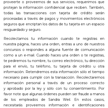
proveerte o proveernos de sus servicios, requerimos que
protejan la información confidencial que reciben. También,
todas las transacciones con tarjeta de crédito serán
procesadas a través de pagos y movimientos electrónicos
seguros que encriptan los datos de tu tarjeta en un espacio
resguardado y seguro.
Recolectamos tu información cuando te registras en
nuestra página, haces una orden, entras a uno de nuestros
concursos o respondes a alguna fuente de comunicación
como a un e-mail. Cuando haces una orden o te registras,
te pediremos tu nombre, tu correo electrónico, tu dirección
para el envío, tu teléfono, tu tarjeta de crédito u otra
información. Retendremos esta información sólo el tiempo
necesario para cumplir con la transacción. Recolectaremos
información personal a través de un proceso correcto
y aprobado por la ley y sólo con tu consentimiento. Por
favor note que algunas órdenes pueden ser fraude a manos
de los empleados de Sandra Weil. En estos casos,
necesitarás proveernos información e identificaciones