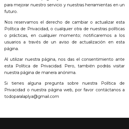
para mejorar nuestro servicio y nuestras herramientas en un
futuro.
Nos reservamos el derecho de cambiar o actualizar esta
Política de Privacidad, o cualquier otra de nuestras políticas
o prácticas, en cualquier momento; notificaremos a los
usuarios a través de un aviso de actualización en esta
página.
Al utilizar nuestra página, nos das el consentimiento ante
esta Política de Privacidad. Pero, también podrás visitar
nuestra página de manera anónima.
Si tienes alguna pregunta sobre nuestra Política de
Privacidad o nuestra página web, por favor contáctanos a
todoparalaplya@gmail.com