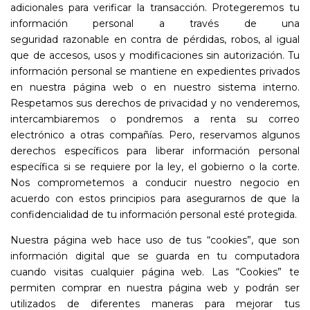
adicionales para verificar la transacción. Protegeremos tu
información personal a través de una
seguridad razonable en contra de pérdidas, robos, al igual
que de accesos, usos y modificaciones sin autorización. Tu
información personal se mantiene en expedientes privados
en nuestra página web o en nuestro sistema interno.
Respetamos sus derechos de privacidad y no venderemos,
intercambiaremos o pondremos a renta su correo
electrónico a otras compañías. Pero, reservamos algunos
derechos específicos para liberar información personal
específica si se requiere por la ley, el gobierno o la corte.
Nos comprometemos a conducir nuestro negocio en
acuerdo con estos principios para asegurarnos de que la
confidencialidad de tu información personal esté protegida.
Nuestra página web hace uso de tus “cookies”, que son
información digital que se guarda en tu computadora
cuando visitas cualquier página web. Las “Cookies” te
permiten comprar en nuestra página web y podrán ser
utilizados de diferentes maneras para mejorar tus