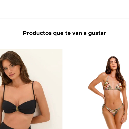
Productos que te van a gustar