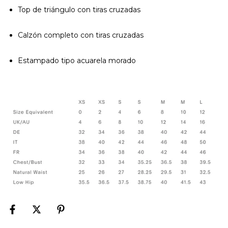
Top de triángulo con tiras cruzadas
Calzón completo con tiras cruzadas
Estampado tipo acuarela morado