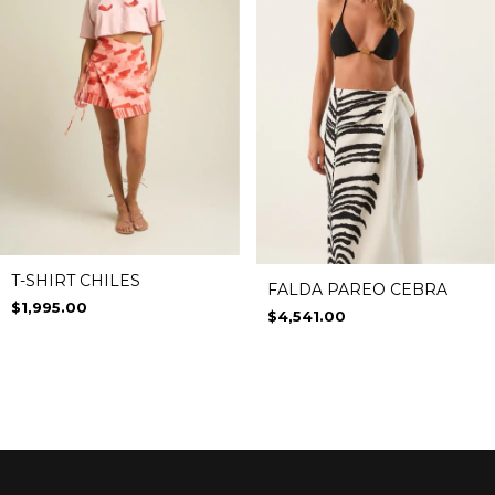
T-SHIRT CHILES
FALDA PAREO CEBRA
$1,995.00
$4,541.00