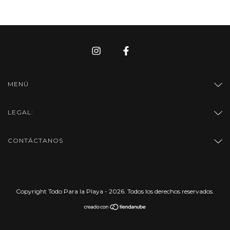
MENÚ
LEGAL:
CONTÁCTANOS
Copyright Todo Para la Playa - 2026. Todos los derechos reservados.