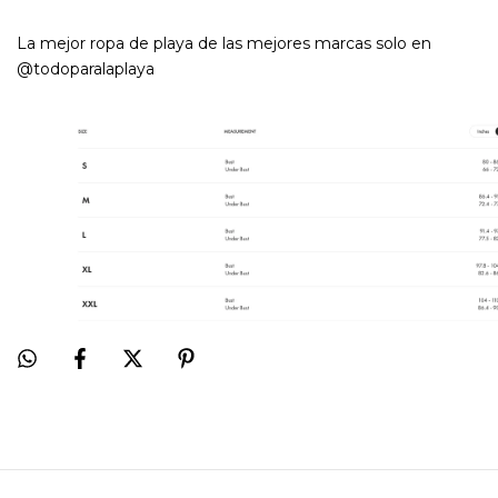
La mejor ropa de playa de las mejores marcas solo en
@todoparalaplaya