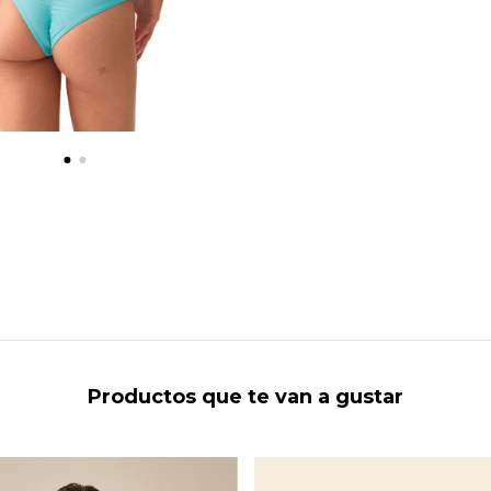
Productos que te van a gustar