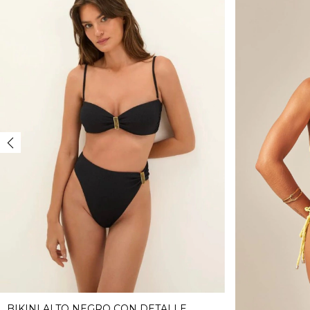
BIKINI ALTO NEGRO CON DETALLE