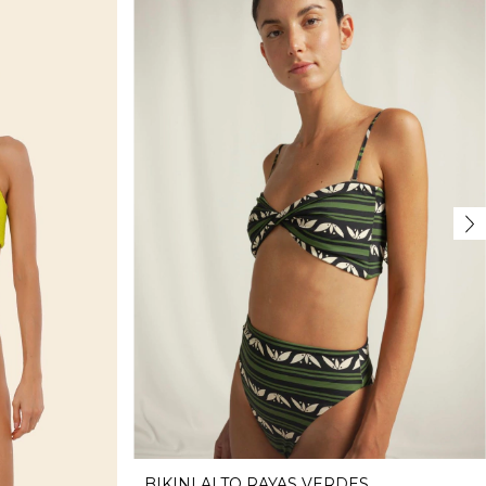
BIKINI ALTO RAYAS VERDES