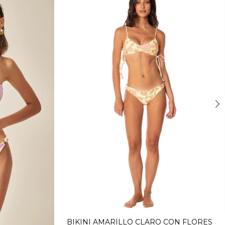
BIKINI AMARILLO CLARO CON FLORES