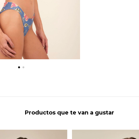
Productos que te van a gustar