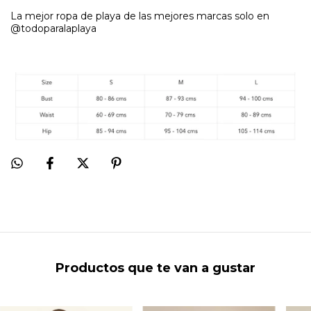
La mejor ropa de playa de las mejores marcas solo en
@todoparalaplaya
Productos que te van a gustar