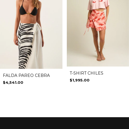
T-SHIRT CHILES
FALDA PAREO CEBRA
$1,995.00
$4,541.00