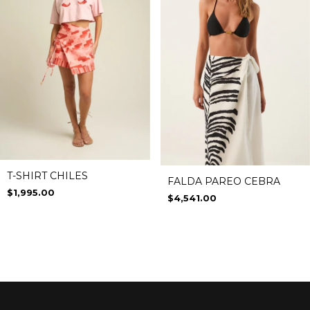
T-SHIRT CHILES
FALDA PAREO CEBRA
$1,995.00
$4,541.00