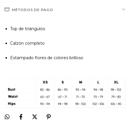
MÉTODOS DE PAGO
Top de triángulos
Calzón completo
Estampado flores de colores brilloso