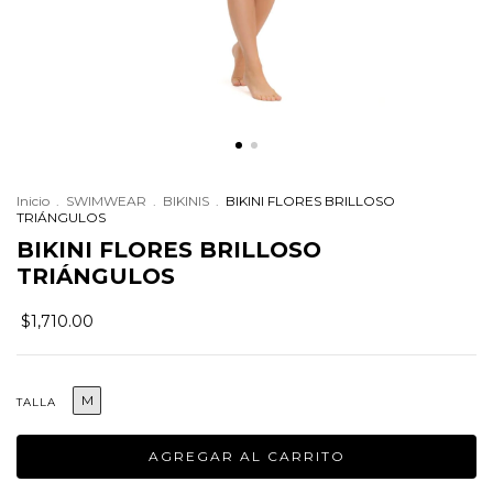
Inicio
.
SWIMWEAR
.
BIKINIS
.
BIKINI FLORES BRILLOSO
TRIÁNGULOS
BIKINI FLORES BRILLOSO
TRIÁNGULOS
$1,710.00
M
TALLA