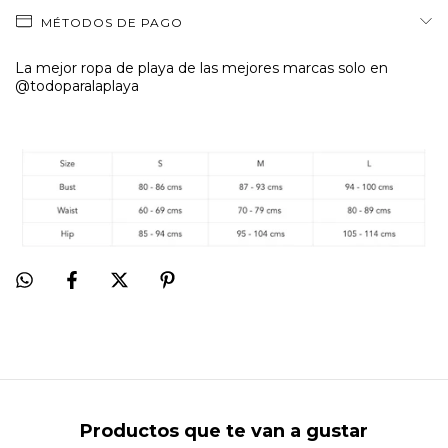
MÉTODOS DE PAGO
La mejor ropa de playa de las mejores marcas solo en
@todoparalaplaya
Productos que te van a gustar