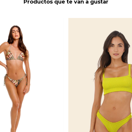
Productos que te van a gustar