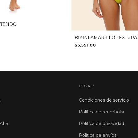
 TEJIDO
BIKINI AMARILLO TEXTURA
$3,591.00
LEGAL:
R
Condiciones de servicio
Política de reembolso
ALS
Política de privacidad
Política de envíos