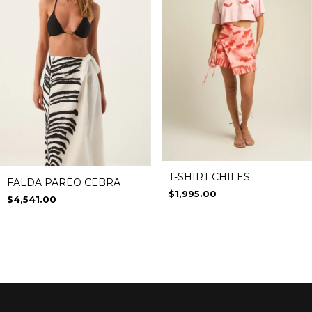
T-SHIRT CHILES
FALDA PAREO CEBRA
$1,995.00
$4,541.00