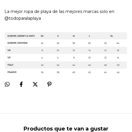
La mejor ropa de playa de las mejores marcas solo en
@todoparalaplaya
Productos que te van a gustar