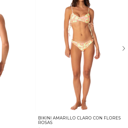
BIKINI AMARILLO CLARO CON FLORES
ROSAS