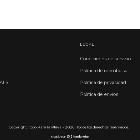
LEGAL:
R
Condiciones de servicio
Política de reembolso
ALS
Política de privacidad
Política de envíos
Copyright Todo Para la Playa - 2026. Todos los derechos reservados.