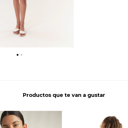
Productos que te van a gustar