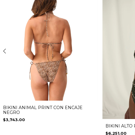
BIKINI ANIMAL PRINT CON ENCAJE
NEGRO
$3,743.00
BIKINI ALTO
$6,251.00