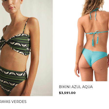
BIKINI AZUL AQUA
$3,591.00
 RAYAS VERDES