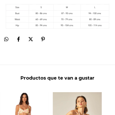
Productos que te van a gustar