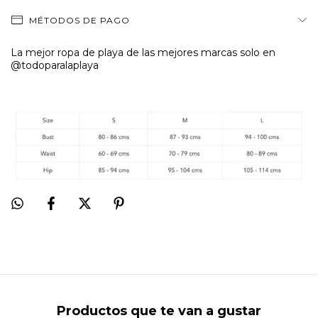
MÉTODOS DE PAGO
La mejor ropa de playa de las mejores marcas solo en
@todoparalaplaya
Productos que te van a gustar