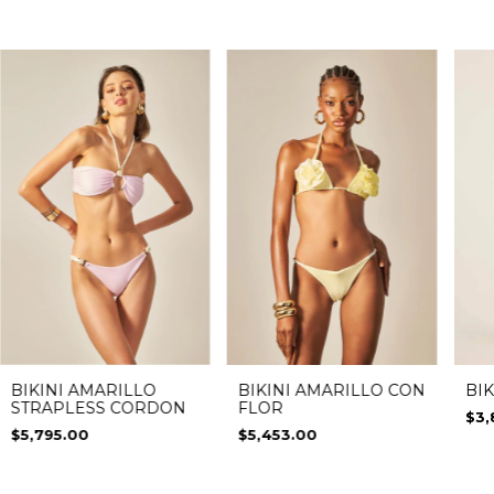
BIK
BIKINI AMARILLO
BIKINI AMARILLO CON
STRAPLESS CORDON
FLOR
$3,
$5,795.00
$5,453.00