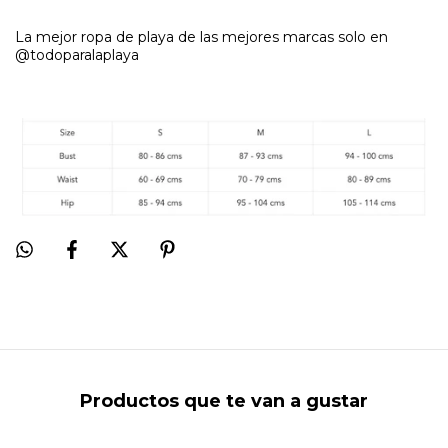
La mejor ropa de playa de las mejores marcas solo en
@todoparalaplaya
Productos que te van a gustar