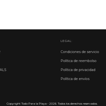
LEGAL:
R
Condiciones de servicio
Política de reembolso
ALS
Política de privacidad
Política de envíos
Copyright Todo Para la Playa - 2026. Todos los derechos reservados.