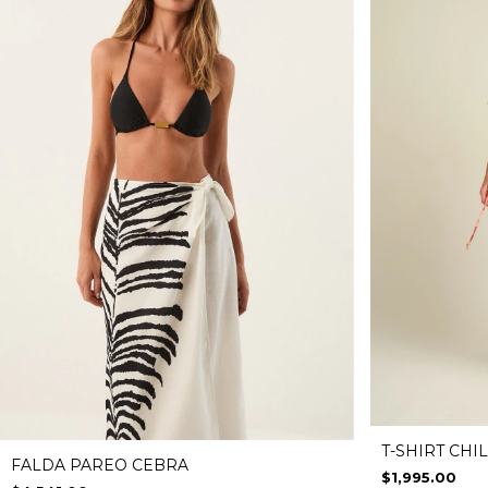
T-SHIRT CHI
FALDA PAREO CEBRA
$1,995.00