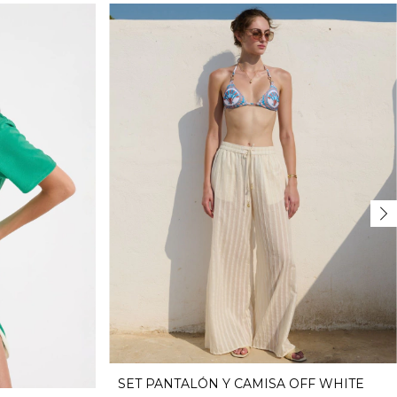
SET PANTALÓN Y CAMISA OFF WHITE