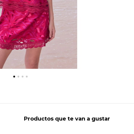
Productos que te van a gustar