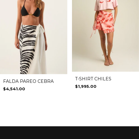
T-SHIRT CHILES
FALDA PAREO CEBRA
$1,995.00
$4,541.00