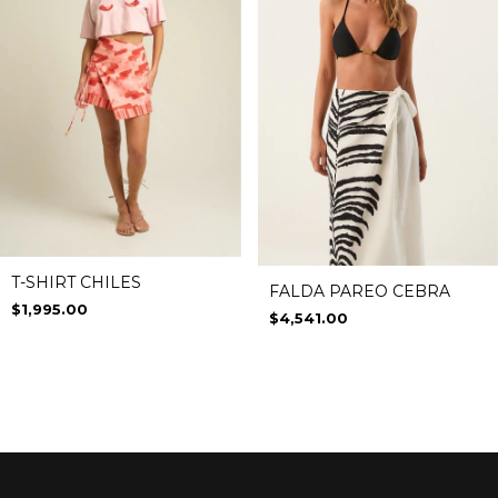
T-SHIRT CHILES
FALDA PAREO CEBRA
$1,995.00
$4,541.00