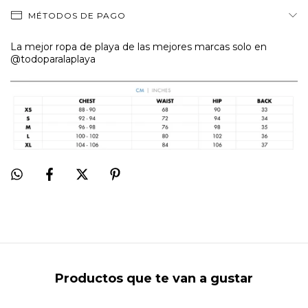
MÉTODOS DE PAGO
La mejor ropa de playa de las mejores marcas solo en
@todoparalaplaya
Productos que te van a gustar