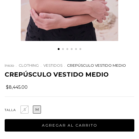
Inicio
.
CLOTHING
.
VESTIDOS
.
CREPÚSCULO VESTIDO MEDIO
CREPÚSCULO VESTIDO MEDIO
$8,445.00
S
M
TALLA