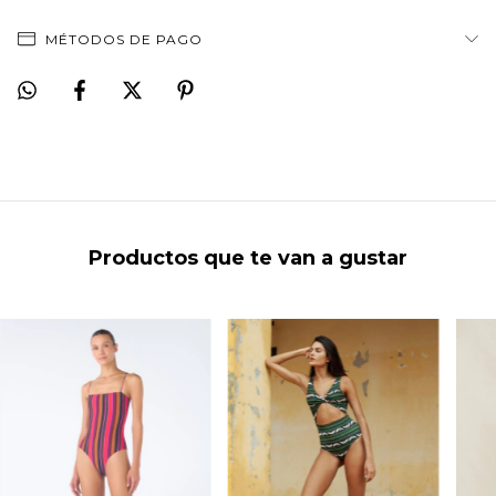
MÉTODOS DE PAGO
Productos que te van a gustar