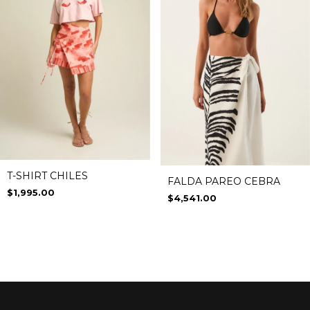
T-SHIRT CHILES
FALDA PAREO CEBRA
$1,995.00
$4,541.00