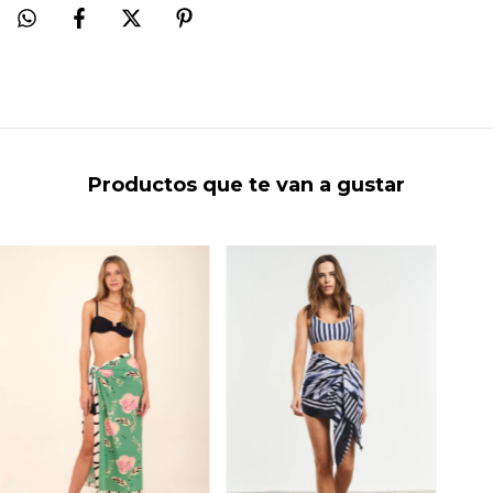
Productos que te van a gustar