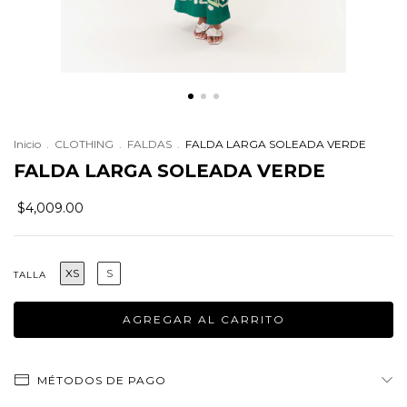
Inicio
.
CLOTHING
.
FALDAS
.
FALDA LARGA SOLEADA VERDE
FALDA LARGA SOLEADA VERDE
$4,009.00
XS
S
TALLA
MÉTODOS DE PAGO