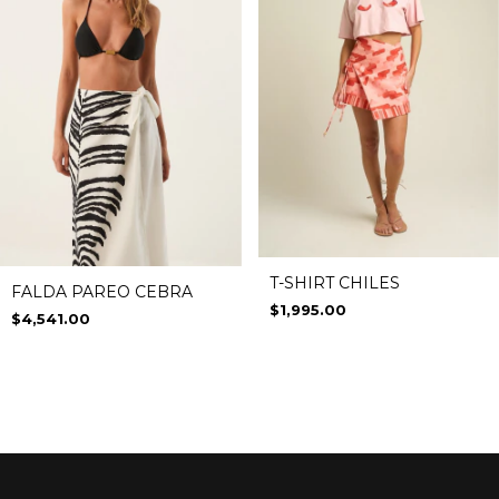
T-SHIRT CHILES
FALDA PAREO CEBRA
$1,995.00
$4,541.00