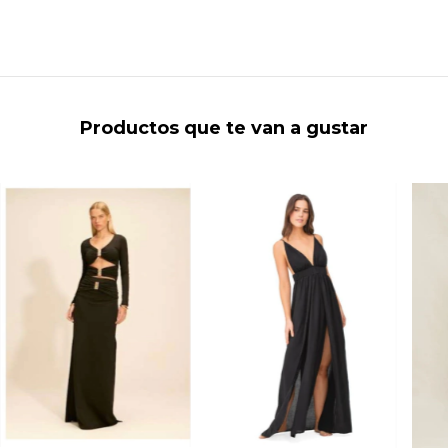
Productos que te van a gustar