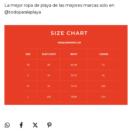
La mejor ropa de playa de las mejores marcas solo en
@todoparalaplaya