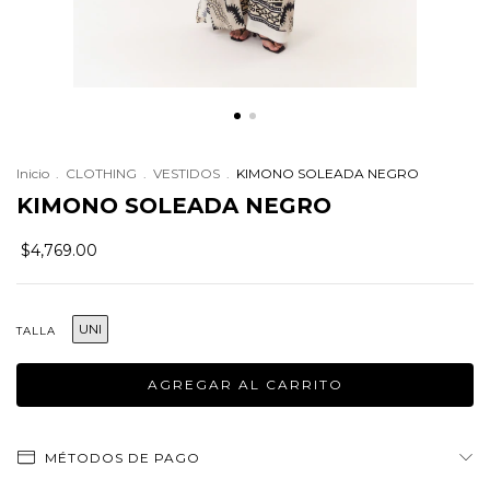
Inicio
.
CLOTHING
.
VESTIDOS
.
KIMONO SOLEADA NEGRO
KIMONO SOLEADA NEGRO
$4,769.00
UNI
TALLA
MÉTODOS DE PAGO