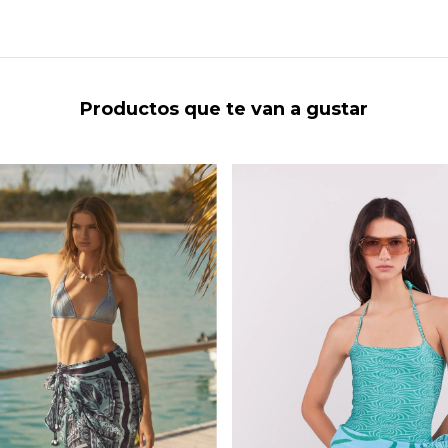
Productos que te van a gustar