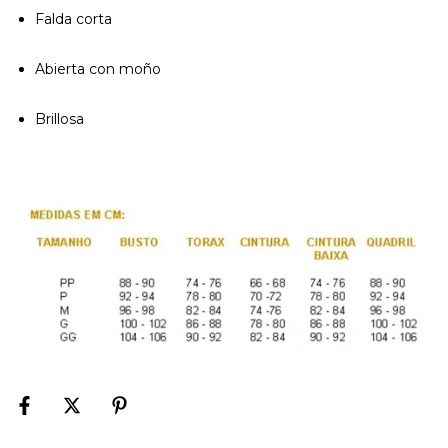
Falda corta
Abierta con moño
Brillosa