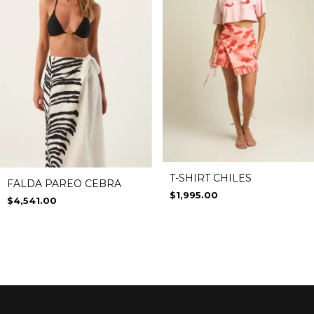
T-SHIRT CHILES
FALDA PAREO CEBRA
$1,995.00
$4,541.00