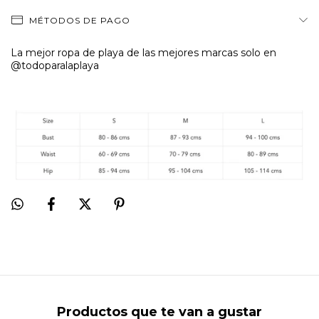
MÉTODOS DE PAGO
La mejor ropa de playa de las mejores marcas solo en
@todoparalaplaya
Productos que te van a gustar