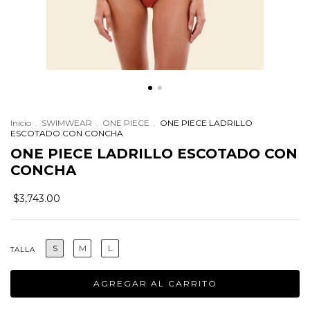
Inicio
.
SWIMWEAR
.
ONE PIECE
.
ONE PIECE LADRILLO
ESCOTADO CON CONCHA
ONE PIECE LADRILLO ESCOTADO CON
CONCHA
$3,743.00
S
M
L
TALLA