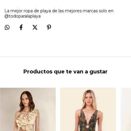
La mejor ropa de playa de las mejores marcas solo en
@todoparalaplaya
Productos que te van a gustar