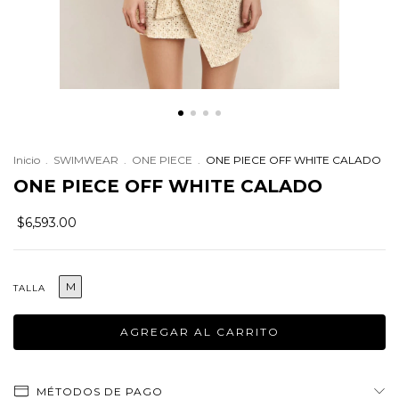
Inicio
.
SWIMWEAR
.
ONE PIECE
.
ONE PIECE OFF WHITE CALADO
ONE PIECE OFF WHITE CALADO
$6,593.00
M
TALLA
MÉTODOS DE PAGO