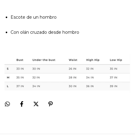
Escote de un hombro
Con olán cruzado desde hombro