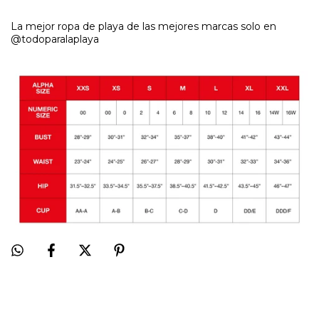
La mejor ropa de playa de las mejores marcas solo en
@todoparalaplaya