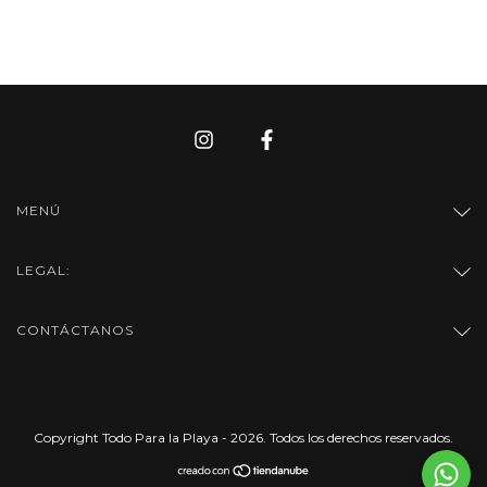
MENÚ
LEGAL:
CONTÁCTANOS
Copyright Todo Para la Playa - 2026. Todos los derechos reservados.