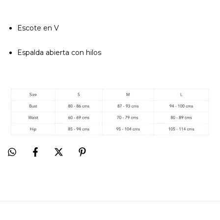
Escote en V
Espalda abierta con hilos