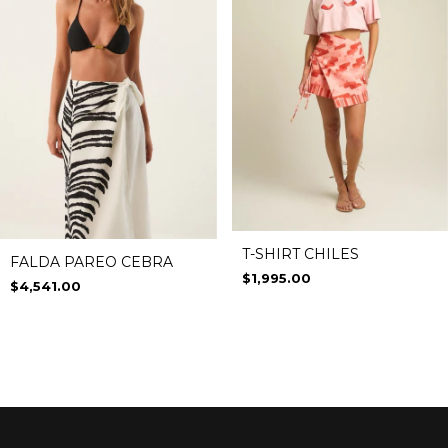
T-SHIRT CHILES
FALDA PAREO CEBRA
$1,995.00
$4,541.00