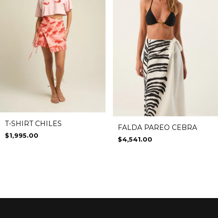
T-SHIRT CHILES
FALDA PAREO CEBRA
$1,995.00
$4,541.00