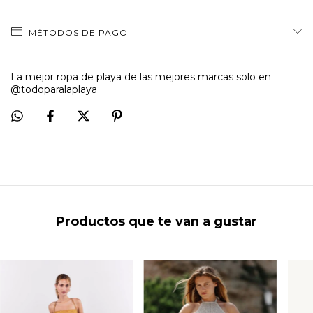
MÉTODOS DE PAGO
La mejor ropa de playa de las mejores marcas solo en
@todoparalaplaya
Productos que te van a gustar