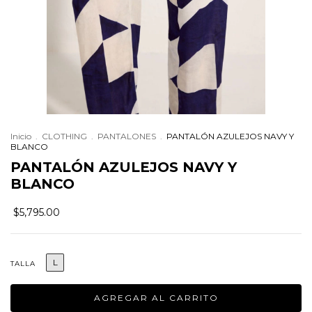
Inicio
.
CLOTHING
.
PANTALONES
.
PANTALÓN AZULEJOS NAVY Y
BLANCO
PANTALÓN AZULEJOS NAVY Y
BLANCO
$5,795.00
L
TALLA