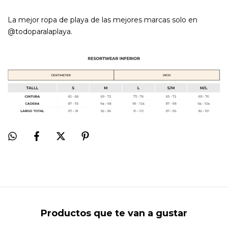
La mejor ropa de playa de las mejores marcas solo en
@todoparalaplaya.
Productos que te van a gustar