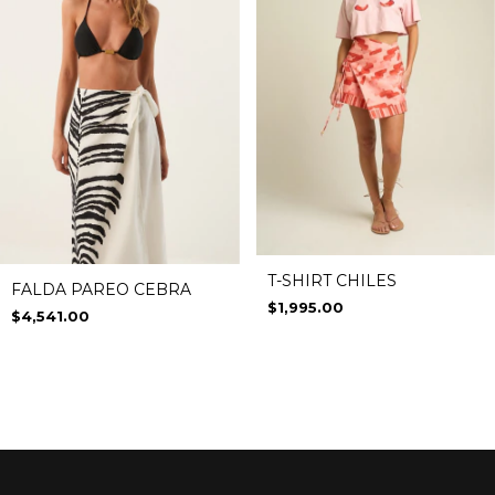
T-SHIRT CHILES
FALDA PAREO CEBRA
$1,995.00
$4,541.00