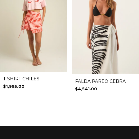
T-SHIRT CHILES
FALDA PAREO CEBRA
$1,995.00
$4,541.00