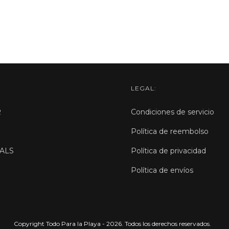
LEGAL:
R
Condiciones de servicio
Política de reembolso
ALS
Política de privacidad
Política de envíos
Copyright Todo Para la Playa - 2026. Todos los derechos reservados.