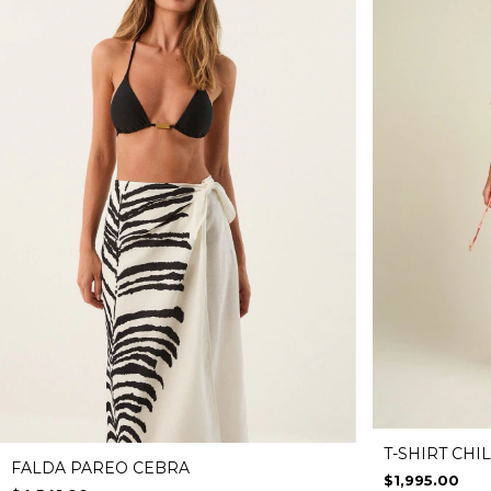
T-SHIRT CHI
FALDA PAREO CEBRA
$1,995.00