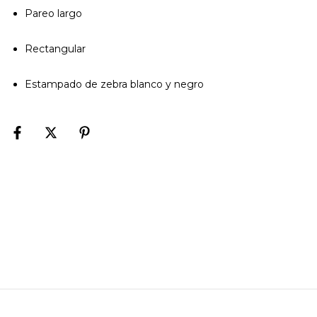
Pareo largo
Rectangular
Estampado de zebra blanco y negro