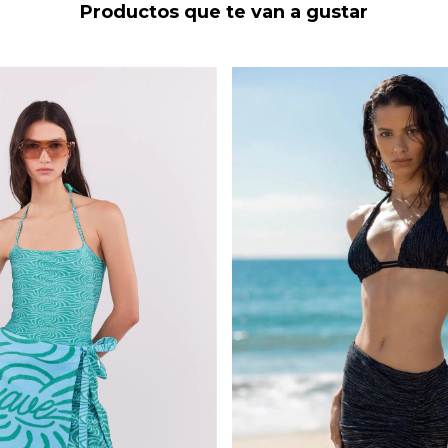
Productos que te van a gustar