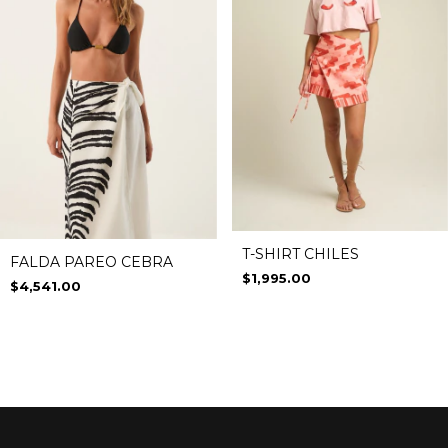
T-SHIRT CHILES
FALDA PAREO CEBRA
$1,995.00
$4,541.00