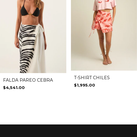
T-SHIRT CHILES
FALDA PAREO CEBRA
$1,995.00
$4,541.00