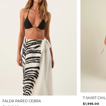
T-SHIRT CHI
FALDA PAREO CEBRA
$1,995.00