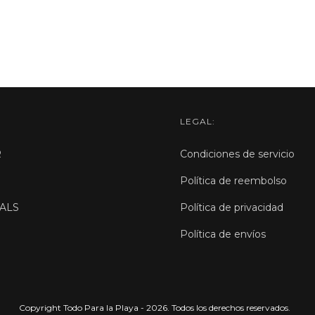
LEGAL:
R
Condiciones de servicio
Política de reembolso
ALS
Política de privacidad
Política de envíos
Copyright Todo Para la Playa - 2026. Todos los derechos reservados.