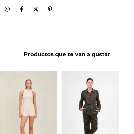
Productos que te van a gustar